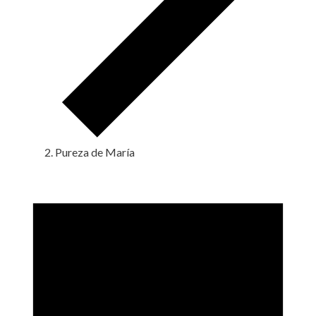
Pureza de María
Eventos