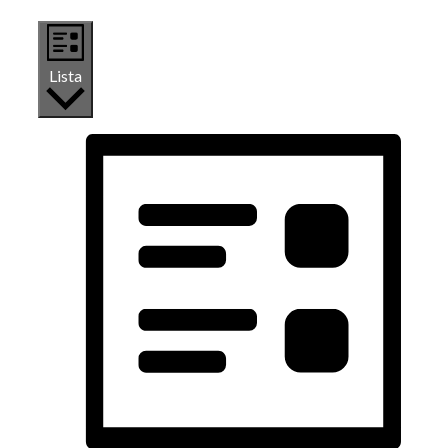
Lista