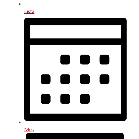
Lista
Mes