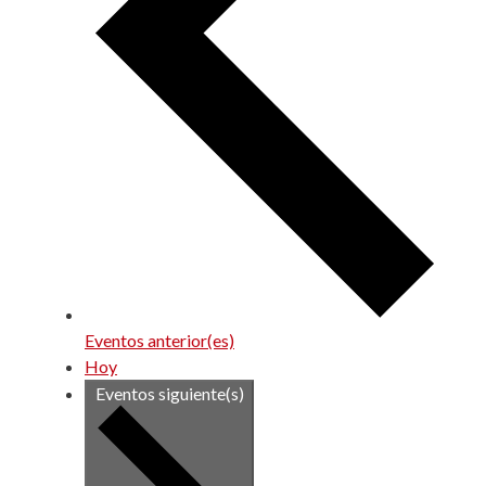
Eventos
anterior(es)
Hoy
Eventos
siguiente(s)