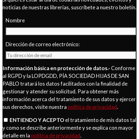
noticias de nuestras librerías, suscríbete a nuestro boletín.
Nombre
Dirección de correo electrónico:
Información básica en protección de datos.-
Conforme
al RGPD y la LOPDGDD, PÍA SOCIEDAD HIJAS DE SAN
PABLO tratará los datos facilitados con la finalidad de
gestionar y atender su solicitud. Para obtener más
información acerca del tratamiento de sus datos y ejercer
sus derechos, visite nuestra
política de privacidad
.
ENTIENDO Y ACEPTO
el tratamiento de mis datos tal
y como se describe anteriormente y se explica con mayor
detalle en la
política de privacidad
.