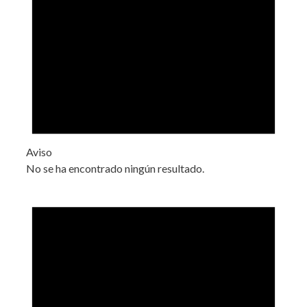
Aviso
No se ha encontrado ningún resultado.