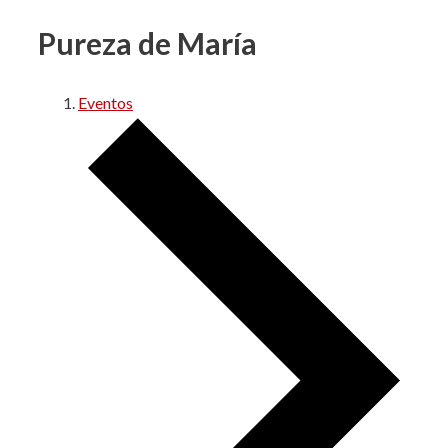
Pureza de María
Eventos