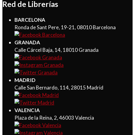
Red de Librerías
BARCELONA
Ronda de Sant Pere, 19-21, 08010 Barcelona
GRANADA
Calle Cárcel Baja, 14, 18010 Granada
MADRID
Calle San Bernardo, 114, 28015 Madrid
VALENCIA
Plaza de la Reina, 2, 46003 Valencia