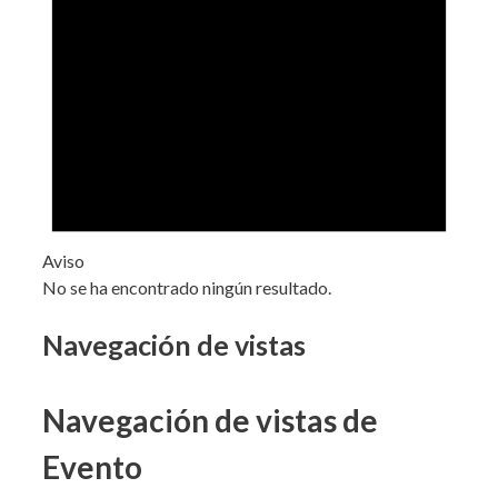
Aviso
No se ha encontrado ningún resultado.
Navegación de vistas
Navegación de vistas de
Evento