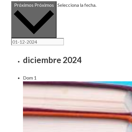
Próximos
Próximos
Selecciona la fecha.
diciembre 2024
Dom
1