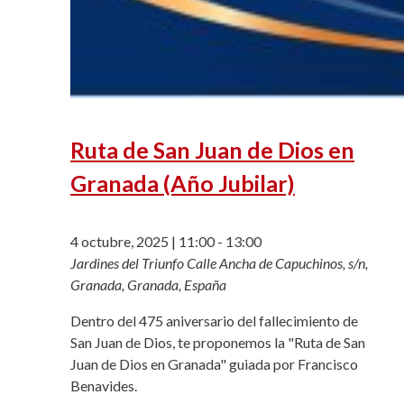
Ruta de San Juan de Dios en
Granada (Año Jubilar)
4 octubre, 2025 | 11:00
-
13:00
Jardines del Triunfo
Calle Ancha de Capuchinos, s/n,
Granada, Granada, España
Dentro del 475 aniversario del fallecimiento de
San Juan de Dios, te proponemos la "Ruta de San
Juan de Dios en Granada" guiada por Francisco
Benavides.