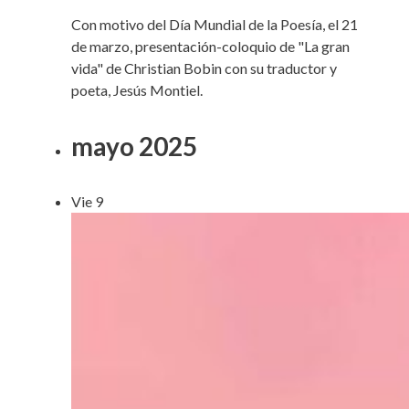
Con motivo del Día Mundial de la Poesía, el 21
de marzo, presentación-coloquio de "La gran
vida" de Christian Bobin con su traductor y
poeta, Jesús Montiel.
mayo 2025
Vie
9