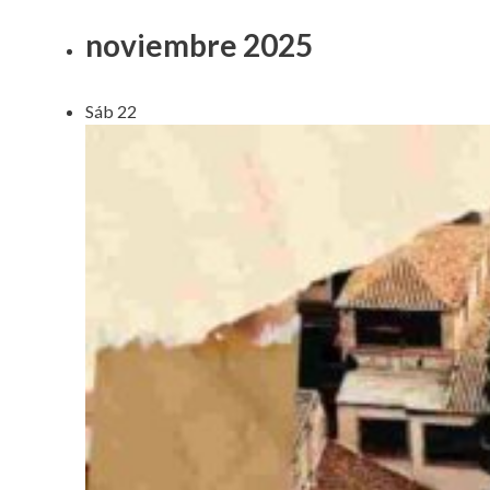
noviembre 2025
Sáb
22