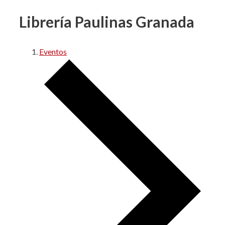
Librería Paulinas Granada
Eventos