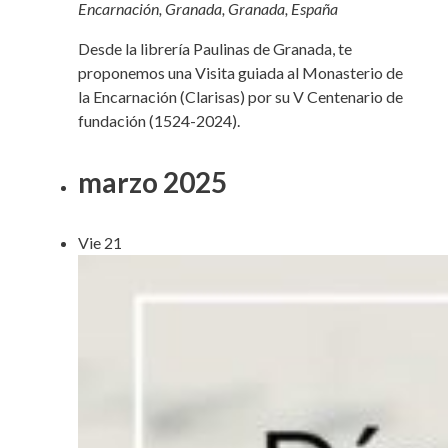
Encarnación, Granada, Granada, España
Desde la librería Paulinas de Granada, te
proponemos una Visita guiada al Monasterio de
la Encarnación (Clarisas) por su V Centenario de
fundación (1524-2024).
marzo 2025
Vie
21