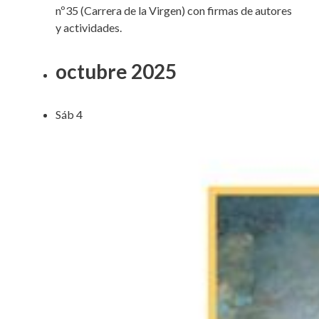
nº35 (Carrera de la Virgen) con firmas de autores
y actividades.
octubre 2025
Sáb
4