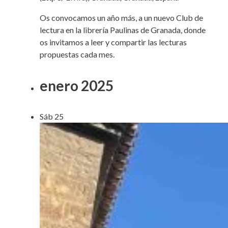
Os convocamos un año más, a un nuevo Club de
lectura en la librería Paulinas de Granada, donde
os invitamos a leer y compartir las lecturas
propuestas cada mes.
enero 2025
Sáb
25