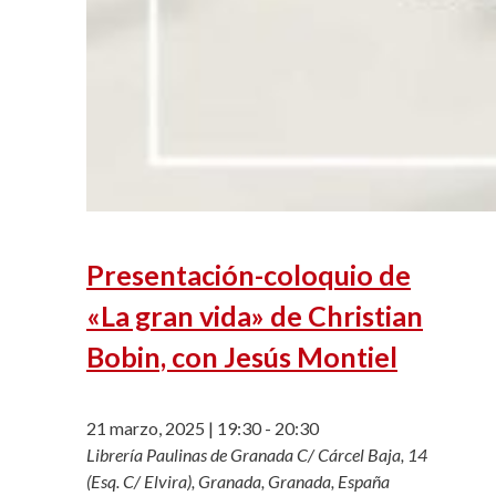
Presentación-coloquio de
«La gran vida» de Christian
Bobin, con Jesús Montiel
21 marzo, 2025 | 19:30
-
20:30
Librería Paulinas de Granada
C/ Cárcel Baja, 14
(Esq. C/ Elvira), Granada, Granada, España