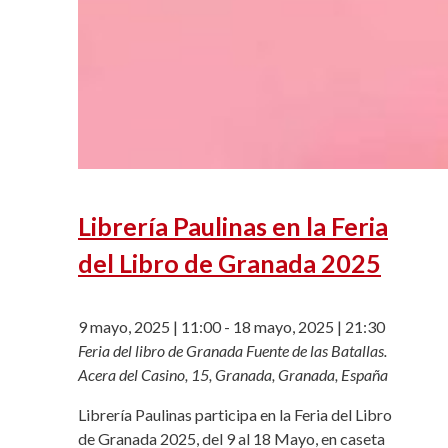
Librería Paulinas en la Feria
del Libro de Granada 2025
9 mayo, 2025 | 11:00
-
18 mayo, 2025 | 21:30
Feria del libro de Granada
Fuente de las Batallas.
Acera del Casino, 15, Granada, Granada, España
Librería Paulinas participa en la Feria del Libro
de Granada 2025, del 9 al 18 Mayo, en caseta