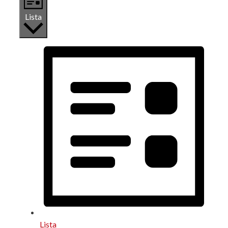
Lista
Lista