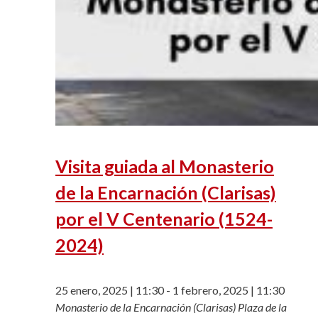
Visita guiada al Monasterio
de la Encarnación (Clarisas)
por el V Centenario (1524-
2024)
25 enero, 2025 | 11:30
-
1 febrero, 2025 | 11:30
Monasterio de la Encarnación (Clarisas)
Plaza de la