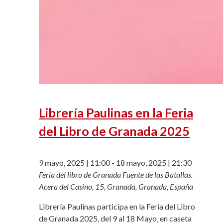
Librería Paulinas en la Feria
del Libro de Granada 2025
9 mayo, 2025 | 11:00
-
18 mayo, 2025 | 21:30
Feria del libro de Granada
Fuente de las Batallas.
Acera del Casino, 15, Granada, Granada, España
Librería Paulinas participa en la Feria del Libro
de Granada 2025, del 9 al 18 Mayo, en caseta