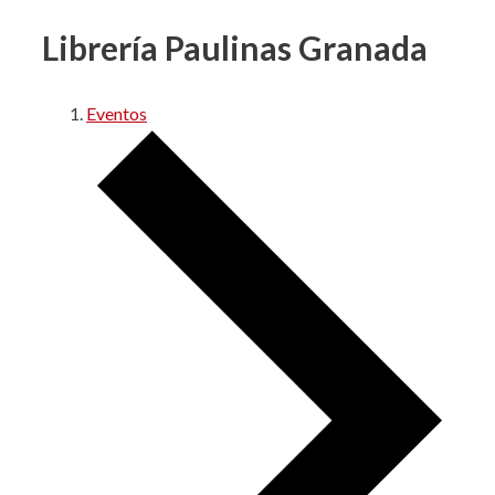
Librería Paulinas Granada
Eventos