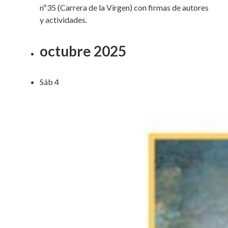
nº35 (Carrera de la Virgen) con firmas de autores
y actividades.
octubre 2025
Sáb
4