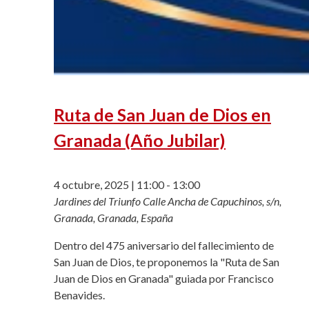
Ruta de San Juan de Dios en
Granada (Año Jubilar)
4 octubre, 2025 | 11:00
-
13:00
Jardines del Triunfo
Calle Ancha de Capuchinos, s/n,
Granada, Granada, España
Dentro del 475 aniversario del fallecimiento de
San Juan de Dios, te proponemos la "Ruta de San
Juan de Dios en Granada" guiada por Francisco
Benavides.