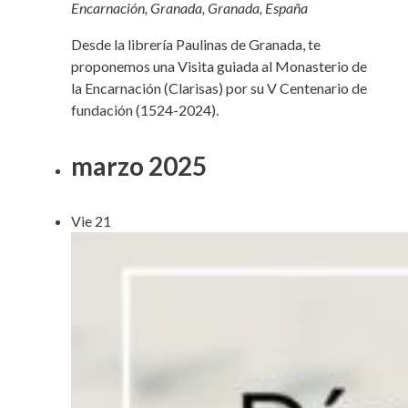
Encarnación, Granada, Granada, España
Desde la librería Paulinas de Granada, te
proponemos una Visita guiada al Monasterio de
la Encarnación (Clarisas) por su V Centenario de
fundación (1524-2024).
marzo 2025
Vie
21