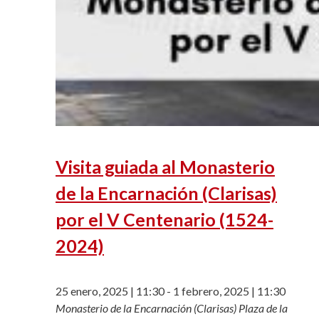
Visita guiada al Monasterio
de la Encarnación (Clarisas)
por el V Centenario (1524-
2024)
25 enero, 2025 | 11:30
-
1 febrero, 2025 | 11:30
Monasterio de la Encarnación (Clarisas)
Plaza de la