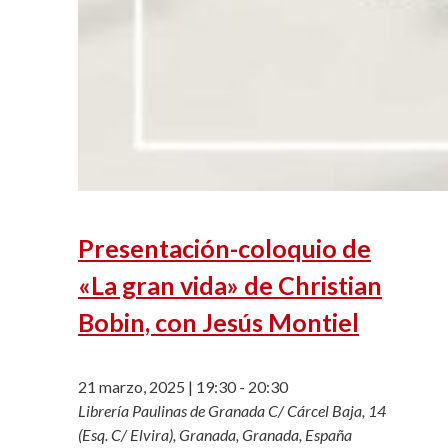
Presentación-coloquio de
«La gran vida» de Christian
Bobin, con Jesús Montiel
21 marzo, 2025 | 19:30
-
20:30
Librería Paulinas de Granada
C/ Cárcel Baja, 14
(Esq. C/ Elvira), Granada, Granada, España