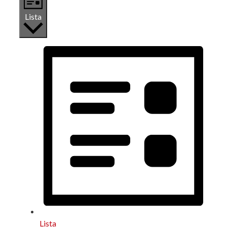
Lista
Lista