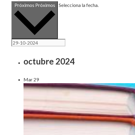
Próximos
Próximos
Selecciona la fecha.
octubre 2024
Mar
29