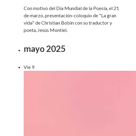
Con motivo del Día Mundial de la Poesía, el 21
de marzo, presentación-coloquio de "La gran
vida" de Christian Bobin con su traductor y
poeta, Jesús Montiel.
mayo 2025
Vie
9