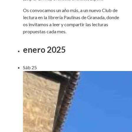
Os convocamos un año más, a un nuevo Club de
lectura en la librería Paulinas de Granada, donde
os invitamos a leer y compartir las lecturas
propuestas cada mes.
enero 2025
Sáb
25