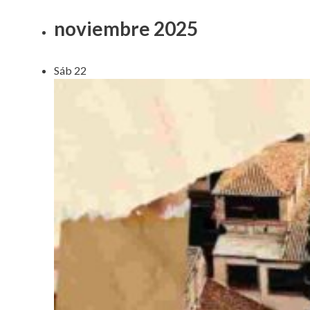
noviembre 2025
Sáb
22