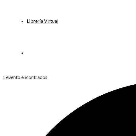
Librería Virtual
1 evento encontrados.