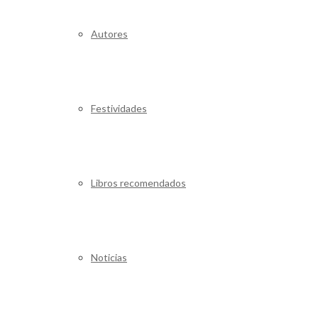
Autores
Festividades
Libros recomendados
Noticias