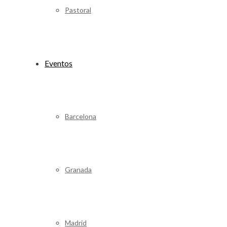
Pastoral
Eventos
Barcelona
Granada
Madrid