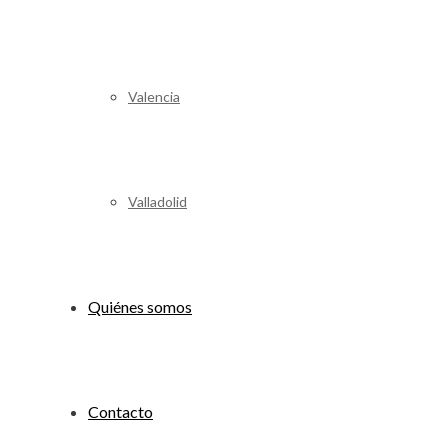
Valencia
Valladolid
Quiénes somos
Contacto