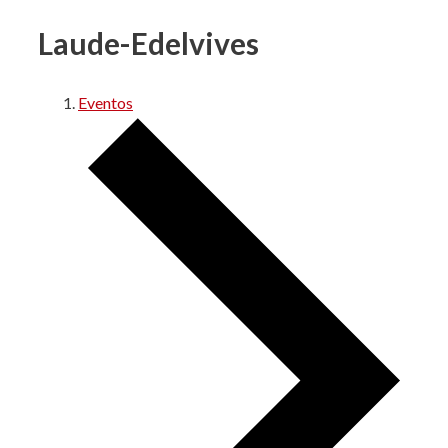
Laude-Edelvives
Eventos