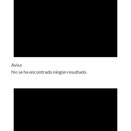
Aviso
No se ha encontrado ningún resultado.