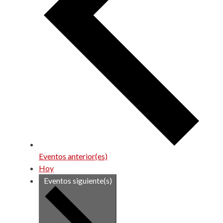
Eventos
anterior(es)
Hoy
Eventos
siguiente(s)