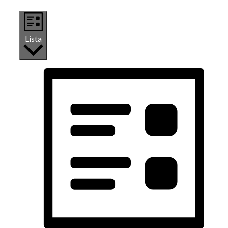
Lista