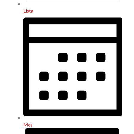
Lista
Mes