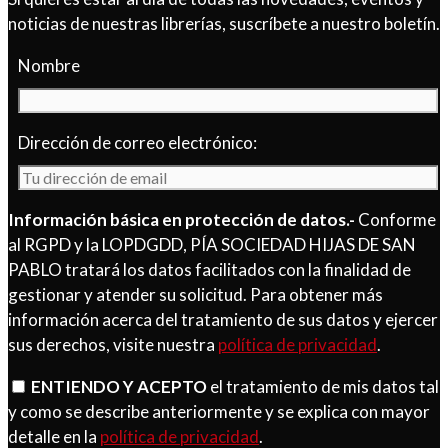
noticias de nuestras librerías, suscríbete a nuestro boletín.
Nombre
Dirección de correo electrónico:
Información básica en protección de datos.-
Conforme
al RGPD y la LOPDGDD, PÍA SOCIEDAD HIJAS DE SAN
PABLO tratará los datos facilitados con la finalidad de
gestionar y atender su solicitud. Para obtener más
información acerca del tratamiento de sus datos y ejercer
sus derechos, visite nuestra
política de privacidad
.
ENTIENDO Y ACEPTO
el tratamiento de mis datos tal
y como se describe anteriormente y se explica con mayor
detalle en la
política de privacidad
.