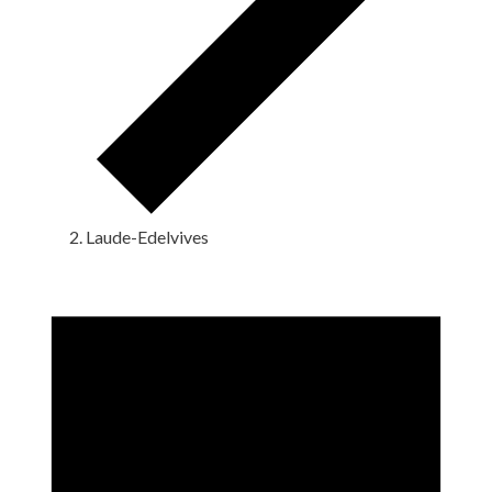
Laude-Edelvives
Eventos