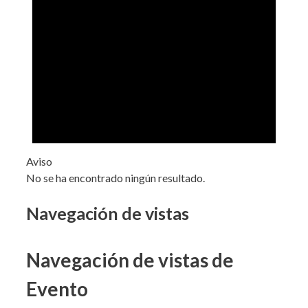
Aviso
No se ha encontrado ningún resultado.
Navegación de vistas
Navegación de vistas de
Evento