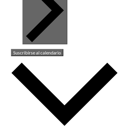
Suscribirse al calendario