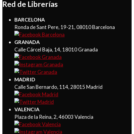
Red de Librerías
BARCELONA
Ronda de Sant Pere, 19-21, 08010 Barcelona
GRANADA
Calle Cárcel Baja, 14, 18010 Granada
MADRID
Calle San Bernardo, 114, 28015 Madrid
VALENCIA
Plaza de la Reina, 2, 46003 Valencia