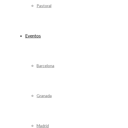
Pastoral
Eventos
Barcelona
Granada
Madrid