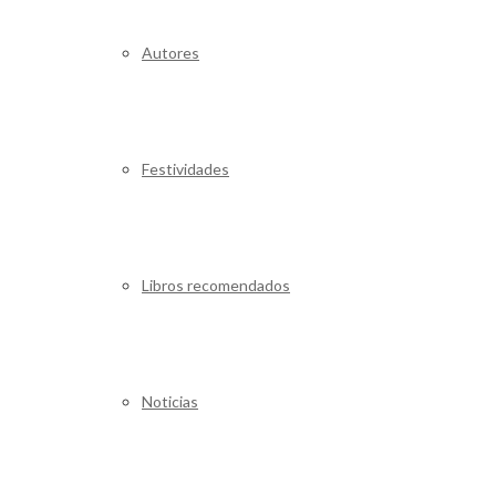
Autores
Festividades
Libros recomendados
Noticias