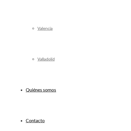
Valencia
Valladolid
Quiénes somos
Contacto