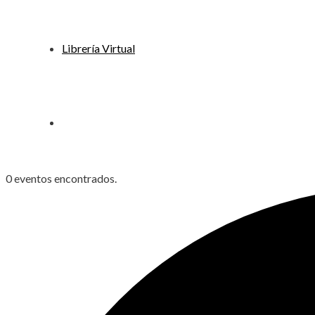
Librería Virtual
0 eventos encontrados.