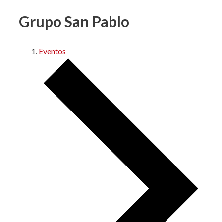
Grupo San Pablo
Eventos