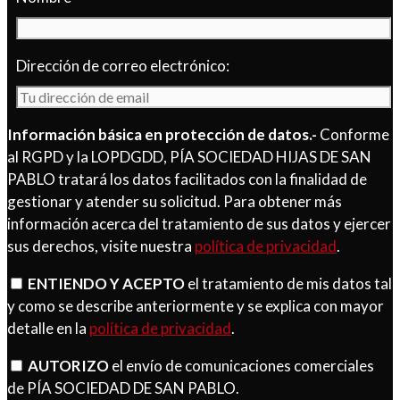
Dirección de correo electrónico:
Información básica en protección de datos.-
Conforme
al RGPD y la LOPDGDD, PÍA SOCIEDAD HIJAS DE SAN
PABLO tratará los datos facilitados con la finalidad de
gestionar y atender su solicitud. Para obtener más
información acerca del tratamiento de sus datos y ejercer
sus derechos, visite nuestra
política de privacidad
.
ENTIENDO Y ACEPTO
el tratamiento de mis datos tal
y como se describe anteriormente y se explica con mayor
detalle en la
política de privacidad
.
AUTORIZO
el envío de comunicaciones comerciales
de PÍA SOCIEDAD DE SAN PABLO.