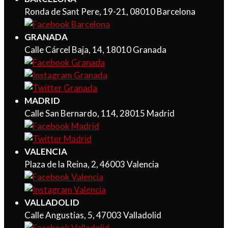
Ronda de Sant Pere, 19-21, 08010 Barcelona
GRANADA
Calle Cárcel Baja, 14, 18010 Granada
MADRID
Calle San Bernardo, 114, 28015 Madrid
VALENCIA
Plaza de la Reina, 2, 46003 Valencia
VALLADOLID
Calle Angustias, 5, 47003 Valladolid