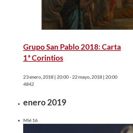
Grupo San Pablo 2018: Carta
1ª Corintios
23 enero, 2018 | 20:00
-
22 mayo, 2018 | 20:00
4842
enero 2019
Mié
16