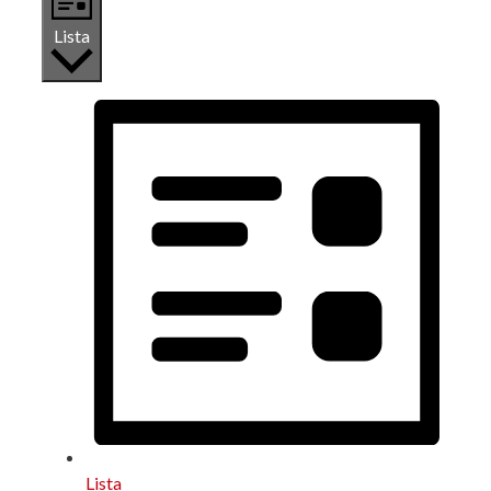
Lista
Lista