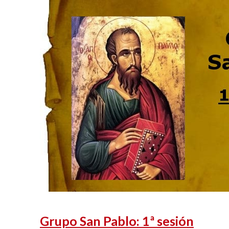
Grupo San Pablo: 1ª sesión