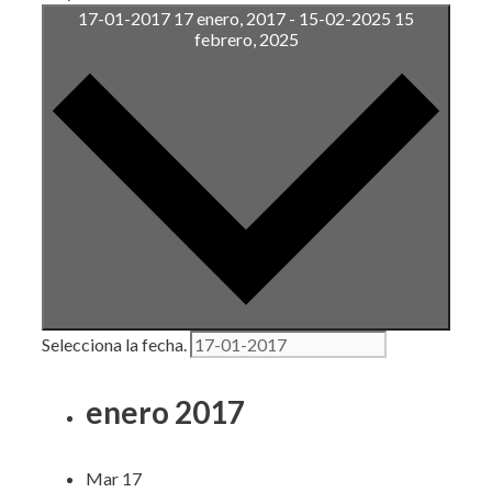
17-01-2017
17 enero, 2017
-
15-02-2025
15
febrero, 2025
Selecciona la fecha.
enero 2017
Mar
17