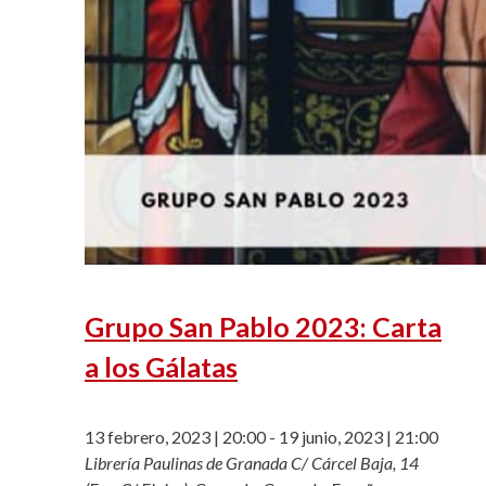
Grupo San Pablo 2023: Carta
a los Gálatas
13 febrero, 2023 | 20:00
-
19 junio, 2023 | 21:00
Librería Paulinas de Granada
C/ Cárcel Baja, 14