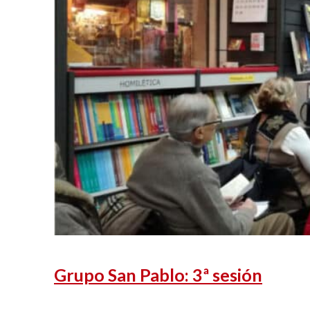
Grupo San Pablo: 3ª sesión