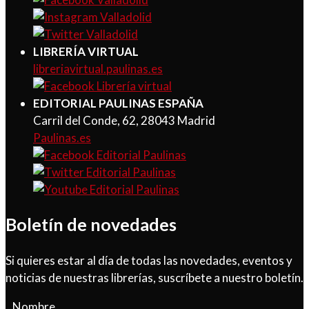
LIBRERÍA VIRTUAL
libreriavirtual.paulinas.es
EDITORIAL PAULINAS ESPAÑA
Carril del Conde, 62, 28043 Madrid
Paulinas.es
Boletín de novedades
Si quieres estar al día de todas las novedades, eventos y
noticias de nuestras librerías, suscríbete a nuestro boletín.
Nombre