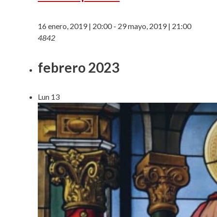
16 enero, 2019 | 20:00
-
29 mayo, 2019 | 21:00
4842
febrero 2023
Lun
13