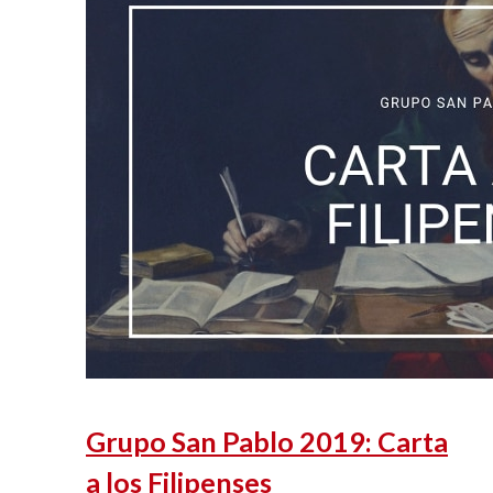
Grupo San Pablo 2019: Carta
a los Filipenses