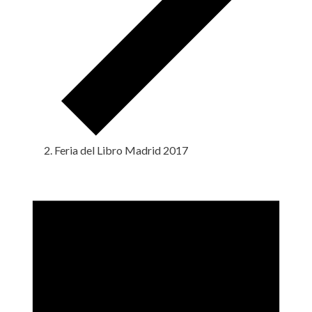
Feria del Libro Madrid 2017
Eventos