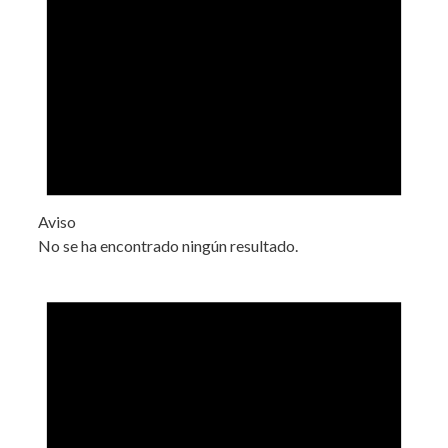
Aviso
No se ha encontrado ningún resultado.