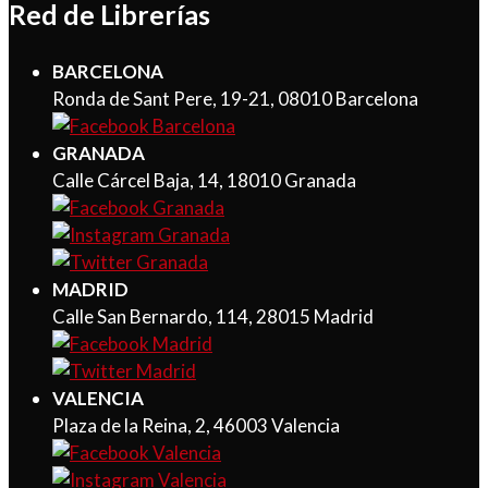
Red de Librerías
BARCELONA
Ronda de Sant Pere, 19-21, 08010 Barcelona
GRANADA
Calle Cárcel Baja, 14, 18010 Granada
MADRID
Calle San Bernardo, 114, 28015 Madrid
VALENCIA
Plaza de la Reina, 2, 46003 Valencia