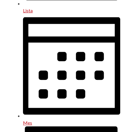
Lista
Mes