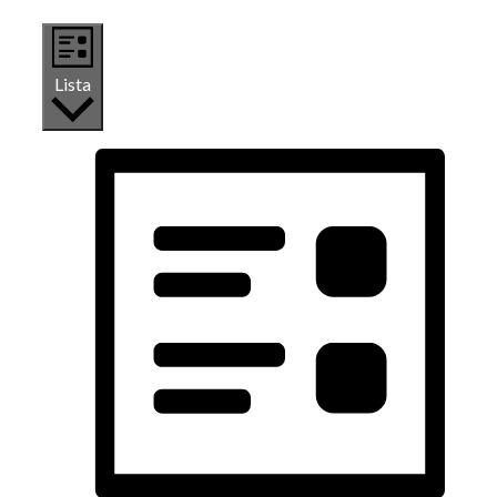
Lista