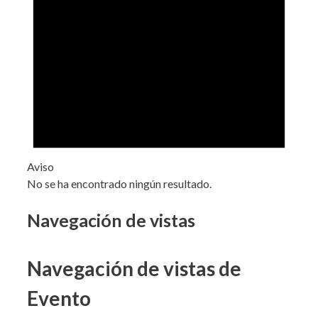
Aviso
No se ha encontrado ningún resultado.
Navegación de vistas
Navegación de vistas de
Evento