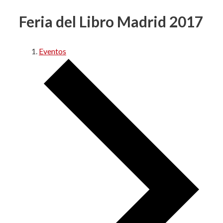
Feria del Libro Madrid 2017
Eventos