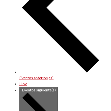
Eventos
anterior(es)
Hoy
Eventos
siguiente(s)