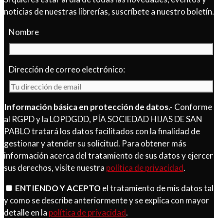
noticias de nuestras librerías, suscríbete a nuestro boletín.
Nombre
Dirección de correo electrónico:
Información básica en protección de datos.-
Conforme
al RGPD y la LOPDGDD, PÍA SOCIEDAD HIJAS DE SAN
PABLO tratará los datos facilitados con la finalidad de
gestionar y atender su solicitud. Para obtener más
información acerca del tratamiento de sus datos y ejercer
sus derechos, visite nuestra
política de privacidad
.
ENTIENDO Y ACEPTO
el tratamiento de mis datos tal
y como se describe anteriormente y se explica con mayor
detalle en la
política de privacidad
.