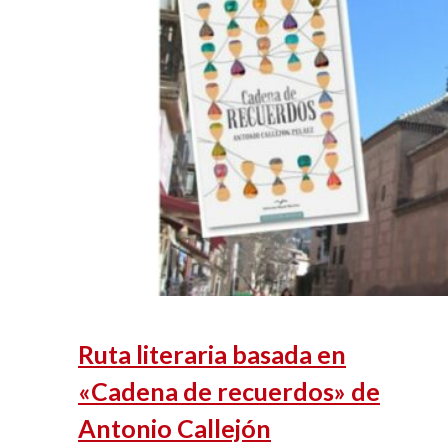
Ruta literaria basada en
«Cadena de recuerdos» de
Antonio Callejón