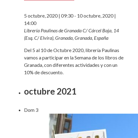
5 octubre, 2020 | 09:30
-
10 octubre, 2020 |
14:00
Librería Paulinas de Granada
C/ Cárcel Baja, 14
(Esq. C/ Elvira), Granada, Granada, España
Del 5 al 10 de Octubre 2020, librería Paulinas
vamos a participar en la Semana de los libros de
Granada, con diferentes actividades y con un
10% de descuento.
octubre 2021
Dom
3