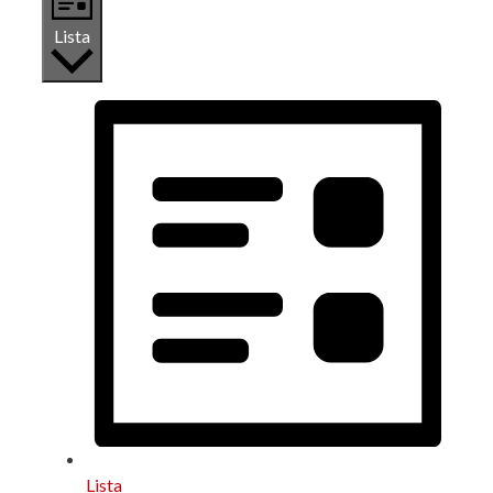
Lista
Lista