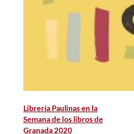
Librería Paulinas en la
Semana de los libros de
Granada 2020