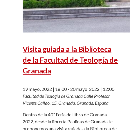
Visita guiada a la Biblioteca
de la Facultad de Teología de
Granada
19 mayo, 2022 | 18:00
-
20 mayo, 2022 | 12:00
Facultad de Teología de Granada
Calle Profesor
Vicente Callao, 15, Granada, Granada, España
Dentro de la 40ª Feria del libro de Granada
2022, desde la librería Paulinas de Granada te
proponemos una visita guiada a la Biblioteca de