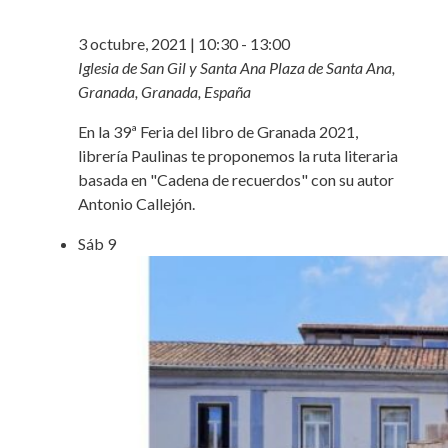
3 octubre, 2021 | 10:30
-
13:00
Iglesia de San Gil y Santa Ana
Plaza de Santa Ana,
Granada, Granada, España
En la 39ª Feria del libro de Granada 2021,
librería Paulinas te proponemos la ruta literaria
basada en "Cadena de recuerdos" con su autor
Antonio Callejón.
Sáb
9