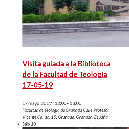
Visita guiada a la Biblioteca
de la Facultad de Teología
17-05-19
17 mayo, 2019 | 12:00
-
13:00
Facultad de Teología de Granada
Calle Profesor
Vicente Callao, 15, Granada, Granada, España
Sáb
18