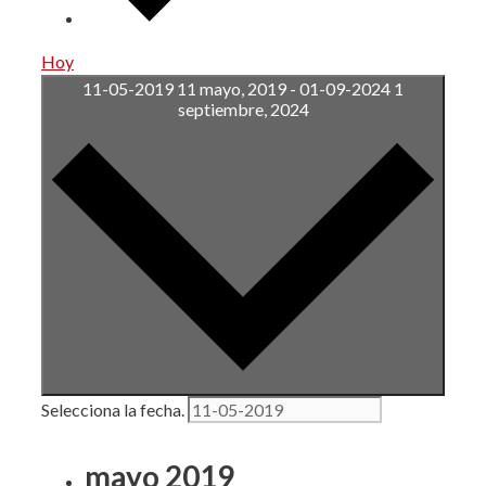
Hoy
11-05-2019
11 mayo, 2019
-
01-09-2024
1
septiembre, 2024
Selecciona la fecha.
mayo 2019