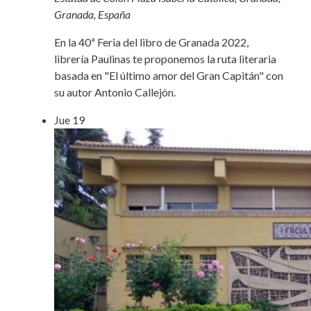
Granada, España
En la 40ª Feria del libro de Granada 2022,
librería Paulinas te proponemos la ruta literaria
basada en "El último amor del Gran Capitán" con
su autor Antonio Callejón.
Jue
19