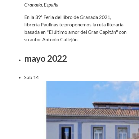
Granada, España
En la 39ª Feria del libro de Granada 2021,
librería Paulinas te proponemos la ruta literaria
basada en "El último amor del Gran Capitán" con
su autor Antonio Callejón.
mayo 2022
Sáb
14