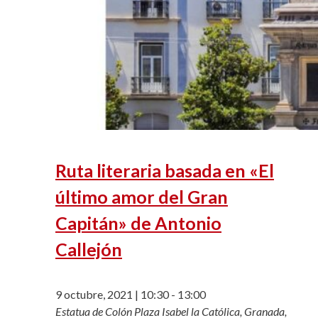
Ruta literaria basada en «El
último amor del Gran
Capitán» de Antonio
Callejón
9 octubre, 2021 | 10:30
-
13:00
Estatua de Colón
Plaza Isabel la Católica, Granada,