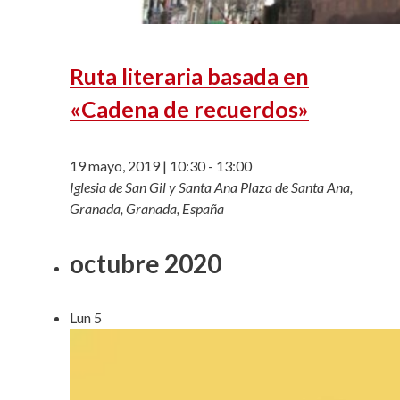
Ruta literaria basada en
«Cadena de recuerdos»
19 mayo, 2019 | 10:30
-
13:00
Iglesia de San Gil y Santa Ana
Plaza de Santa Ana,
Granada, Granada, España
octubre 2020
Lun
5