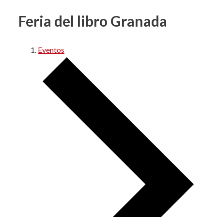
Feria del libro Granada
Eventos