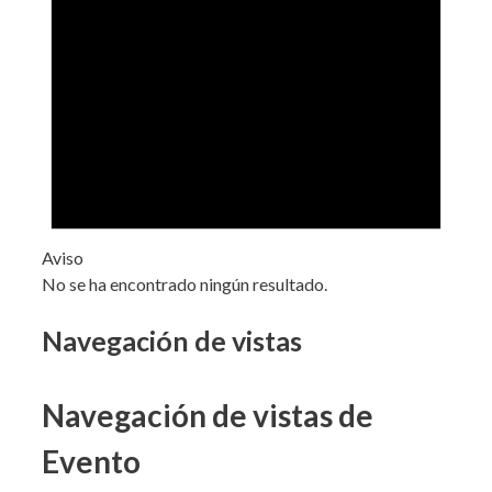
Aviso
No se ha encontrado ningún resultado.
Navegación de vistas
Navegación de vistas de
Evento