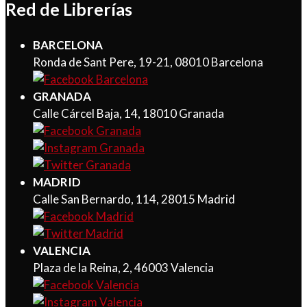
Red de Librerías
BARCELONA
Ronda de Sant Pere, 19-21, 08010 Barcelona
GRANADA
Calle Cárcel Baja, 14, 18010 Granada
MADRID
Calle San Bernardo, 114, 28015 Madrid
VALENCIA
Plaza de la Reina, 2, 46003 Valencia