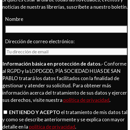
noticias de nuestras librerías, suscríbete a nuestro boletín.
Nombre
Dirección de correo electrónico:
Información básica en protección de datos.-
Conforme
al RGPD y la LOPDGDD, PÍA SOCIEDAD HIJAS DE SAN
PABLO tratará los datos facilitados con la finalidad de
gestionar y atender su solicitud. Para obtener más
información acerca del tratamiento de sus datos y ejercer
sus derechos, visite nuestra
política de privacidad
.
ENTIENDO Y ACEPTO
el tratamiento de mis datos tal
y como se describe anteriormente y se explica con mayor
detalle en la
política de privacidad
.