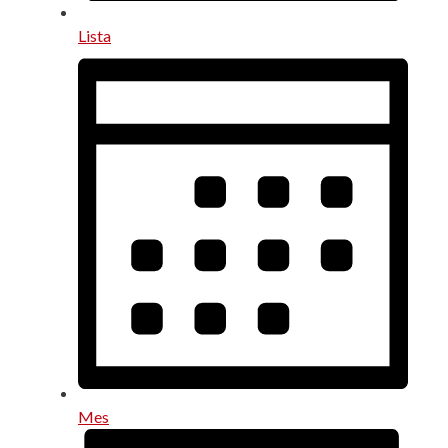
Lista
Mes