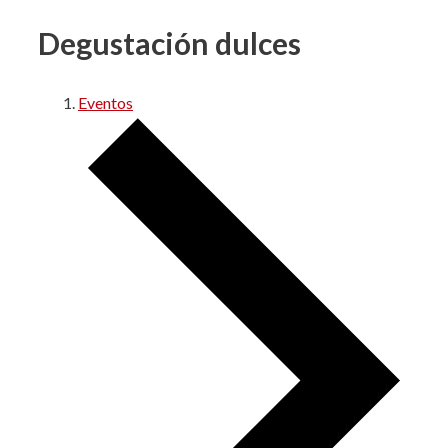
Degustación dulces
Eventos