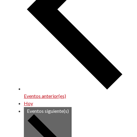
Eventos
anterior(es)
Hoy
Eventos
siguiente(s)