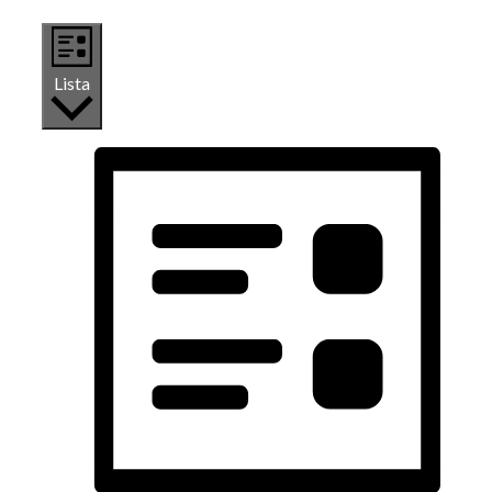
Lista