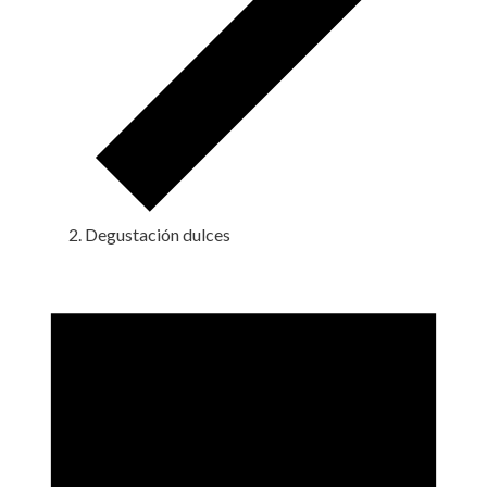
Degustación dulces
Eventos