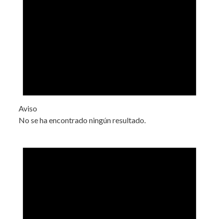
Aviso
No se ha encontrado ningún resultado.