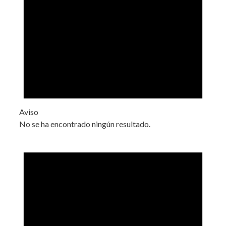
Aviso
No se ha encontrado ningún resultado.