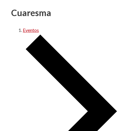
Cuaresma
Eventos