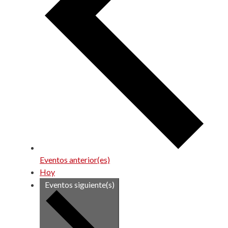
Eventos
anterior(es)
Hoy
Eventos
siguiente(s)