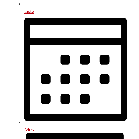
Lista
Mes