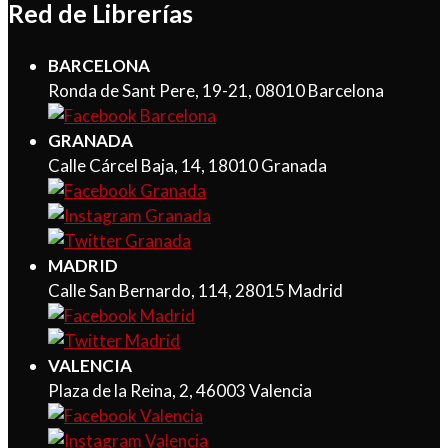
Red de Librerías
BARCELONA
Ronda de Sant Pere, 19-21, 08010 Barcelona
GRANADA
Calle Cárcel Baja, 14, 18010 Granada
MADRID
Calle San Bernardo, 114, 28015 Madrid
VALENCIA
Plaza de la Reina, 2, 46003 Valencia