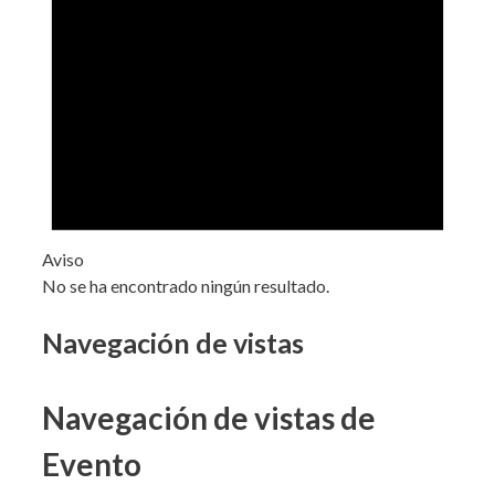
Aviso
No se ha encontrado ningún resultado.
Navegación de vistas
Navegación de vistas de
Evento