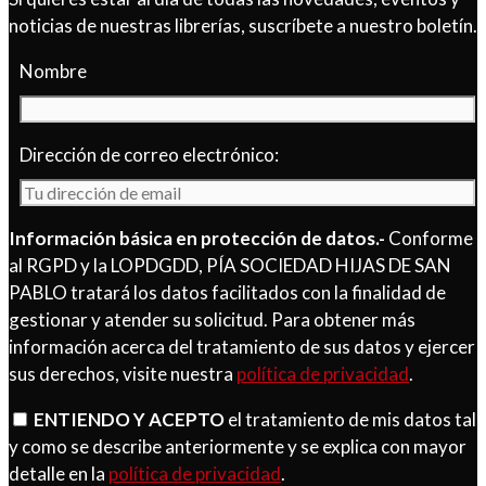
noticias de nuestras librerías, suscríbete a nuestro boletín.
Nombre
Dirección de correo electrónico:
Información básica en protección de datos.-
Conforme
al RGPD y la LOPDGDD, PÍA SOCIEDAD HIJAS DE SAN
PABLO tratará los datos facilitados con la finalidad de
gestionar y atender su solicitud. Para obtener más
información acerca del tratamiento de sus datos y ejercer
sus derechos, visite nuestra
política de privacidad
.
ENTIENDO Y ACEPTO
el tratamiento de mis datos tal
y como se describe anteriormente y se explica con mayor
detalle en la
política de privacidad
.