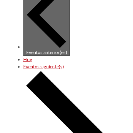
Eventos
anterior(es)
Hoy
Eventos
siguiente(s)