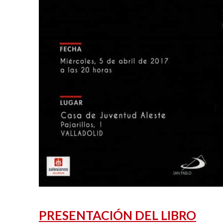
PRESENTACIÓN DEL LIBRO