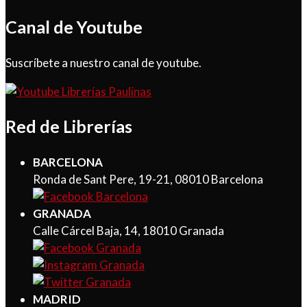
Canal de Youtube
Suscríbete a nuestro canal de youtube.
Red de Librerías
BARCELONA
Ronda de Sant Pere, 19-21, 08010 Barcelona
GRANADA
Calle Cárcel Baja, 14, 18010 Granada
MADRID