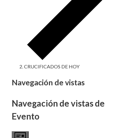
CRUCIFICADOS DE HOY
Eventos
Navegación de vistas
Navegación de vistas de
Evento