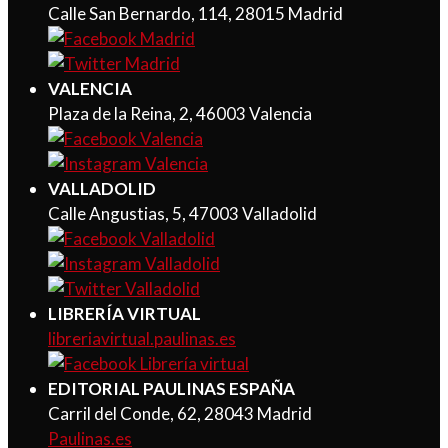
Calle San Bernardo, 114, 28015 Madrid
VALENCIA
Plaza de la Reina, 2, 46003 Valencia
VALLADOLID
Calle Angustias, 5, 47003 Valladolid
LIBRERÍA VIRTUAL
libreriavirtual.paulinas.es
EDITORIAL PAULINAS ESPAÑA
Carril del Conde, 62, 28043 Madrid
Paulinas.es