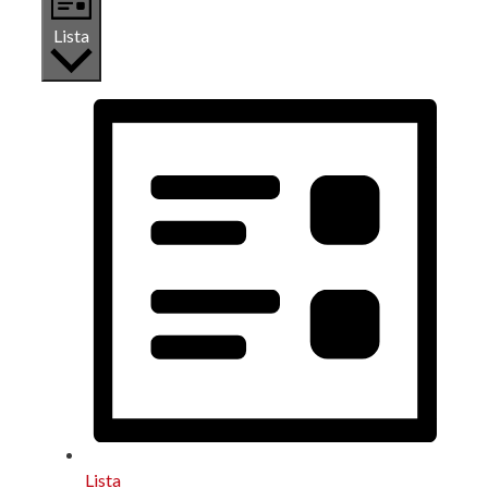
Lista
Lista