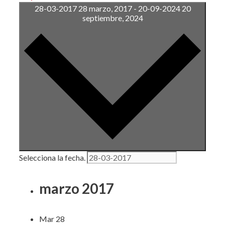
28-03-2017
28 marzo, 2017
-
20-09-2024
20
septiembre, 2024
Selecciona la fecha.
marzo 2017
Mar
28