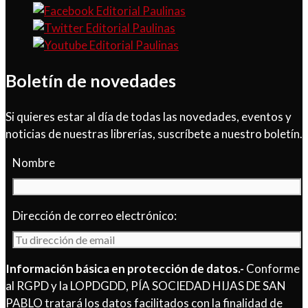
Boletín de novedades
Si quieres estar al día de todas las novedades, eventos y
noticias de nuestras librerías, suscríbete a nuestro boletín.
Nombre
Dirección de correo electrónico:
Información básica en protección de datos.-
Conforme
al RGPD y la LOPDGDD, PÍA SOCIEDAD HIJAS DE SAN
PABLO tratará los datos facilitados con la finalidad de