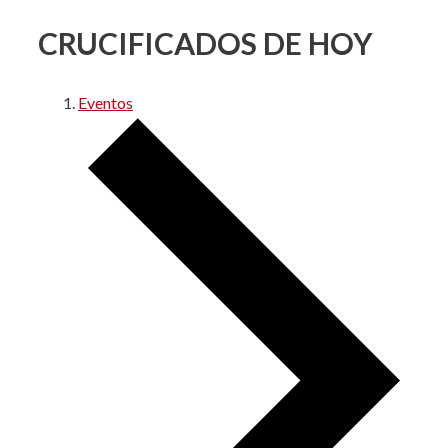
CRUCIFICADOS DE HOY
Eventos