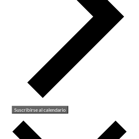
Suscribirse al calendario