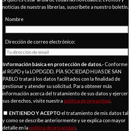
noticias de nuestras librerías, suscríbete a nuestro boletín.
Nombre
Dirección de correo electrónico:
Información básica en protección de datos.-
Conforme
al RGPD y la LOPDGDD, PÍA SOCIEDAD HIJAS DE SAN
PABLO tratará los datos facilitados con la finalidad de
gestionar y atender su solicitud. Para obtener más
información acerca del tratamiento de sus datos y ejercer
sus derechos, visite nuestra
política de privacidad
.
ENTIENDO Y ACEPTO
el tratamiento de mis datos tal
y como se describe anteriormente y se explica con mayor
detalle en la
política de privacidad
.