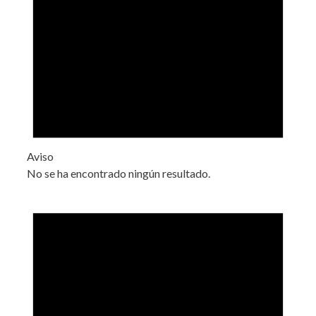
Aviso
No se ha encontrado ningún resultado.