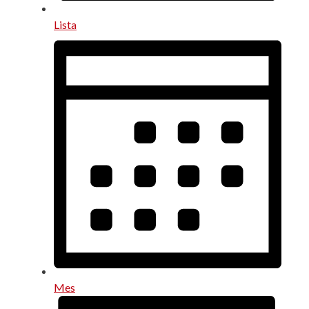
Lista
Mes