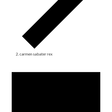
carmen sabater rex
Eventos