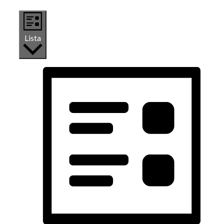
Lista