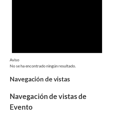
Aviso
No se ha encontrado ningún resultado.
Navegación de vistas
Navegación de vistas de
Evento