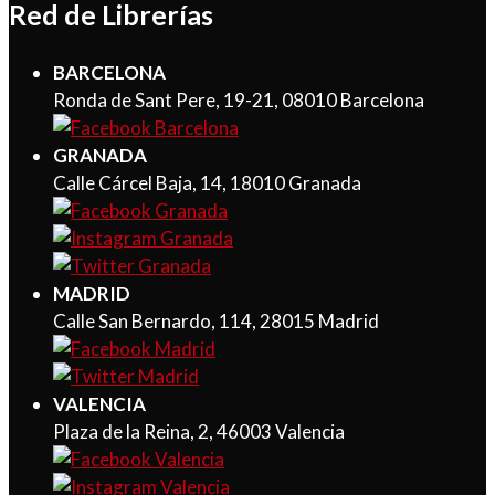
Red de Librerías
BARCELONA
Ronda de Sant Pere, 19-21, 08010 Barcelona
GRANADA
Calle Cárcel Baja, 14, 18010 Granada
MADRID
Calle San Bernardo, 114, 28015 Madrid
VALENCIA
Plaza de la Reina, 2, 46003 Valencia