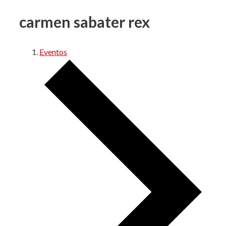
carmen sabater rex
Eventos