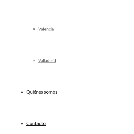
Valencia
Valladolid
Quiénes somos
Contacto