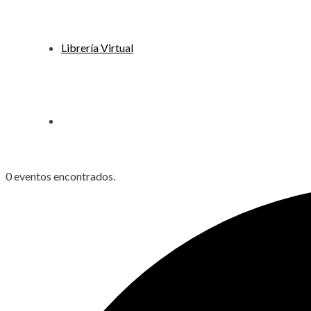
Librería Virtual
0 eventos encontrados.