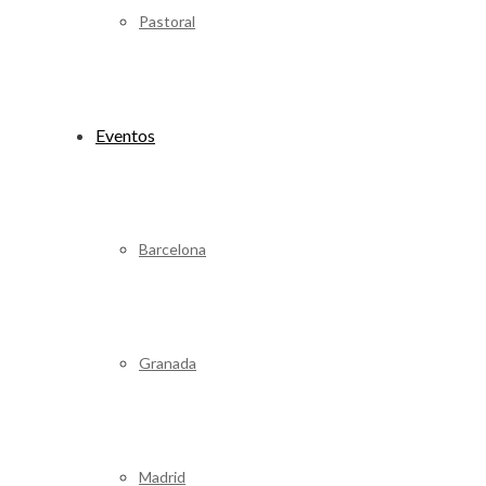
Pastoral
Eventos
Barcelona
Granada
Madrid