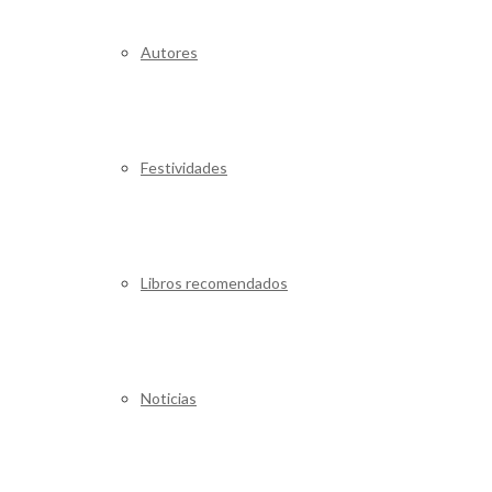
Autores
Festividades
Libros recomendados
Noticias