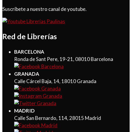
Suscríbete a nuestro canal de youtube.
Red de Librerías
BARCELONA
Ronda de Sant Pere, 19-21, 08010 Barcelona
GRANADA
Calle Cárcel Baja, 14, 18010 Granada
MADRID
Calle San Bernardo, 114, 28015 Madrid