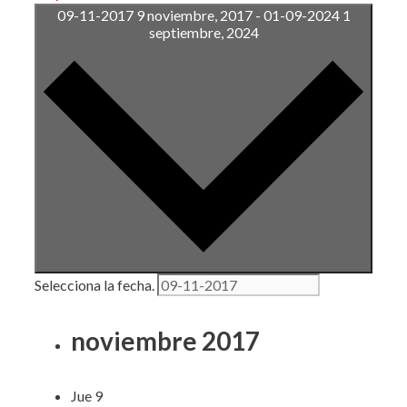
09-11-2017
9 noviembre, 2017
-
01-09-2024
1
septiembre, 2024
Selecciona la fecha.
noviembre 2017
Jue
9