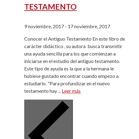
TESTAMENTO
9 noviembre, 2017
-
17 noviembre, 2017
Conocer el Antiguo Testamento En este libro de
carácter didáctico , su autora busca transmitir
una ayuda sencilla para los que comienzan a
iniciarse en el estudio del antiguo testamento.
Este tipo de ayuda es la que a la hermana le
hubiese gustado encontrar cuando empezo a
estudiarlo. "Para profundizar en el nuevo
testamento hay ...
Leer más