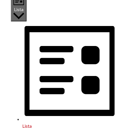
Lista
Lista