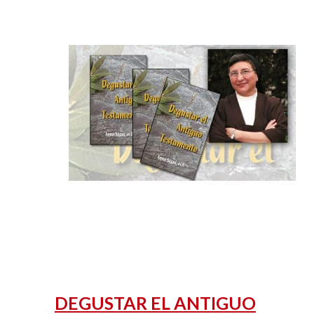
DEGUSTAR EL ANTIGUO