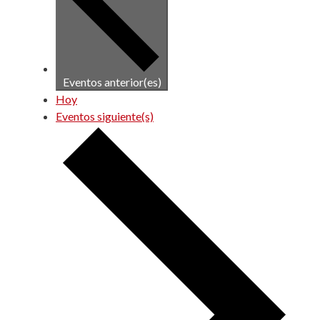
Eventos
anterior(es)
Hoy
Eventos
siguiente(s)