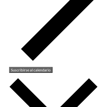
Suscribirse al calendario