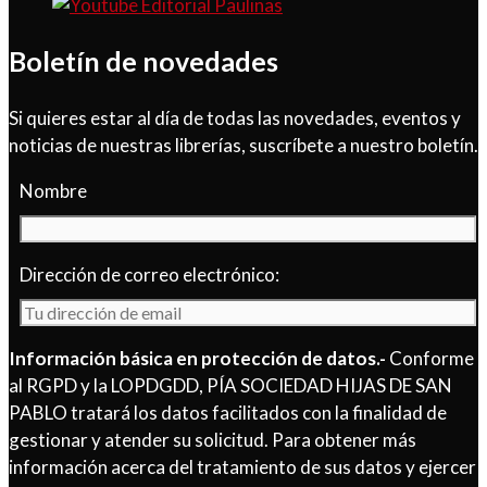
Boletín de novedades
Si quieres estar al día de todas las novedades, eventos y
noticias de nuestras librerías, suscríbete a nuestro boletín.
Nombre
Dirección de correo electrónico:
Información básica en protección de datos.-
Conforme
al RGPD y la LOPDGDD, PÍA SOCIEDAD HIJAS DE SAN
PABLO tratará los datos facilitados con la finalidad de
gestionar y atender su solicitud. Para obtener más
información acerca del tratamiento de sus datos y ejercer