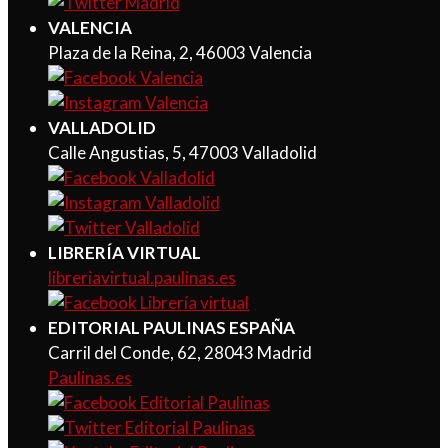
VALENCIA
Plaza de la Reina, 2, 46003 Valencia
VALLADOLID
Calle Angustias, 5, 47003 Valladolid
LIBRERÍA VIRTUAL
libreriavirtual.paulinas.es
EDITORIAL PAULINAS ESPAÑA
Carril del Conde, 62, 28043 Madrid
Paulinas.es