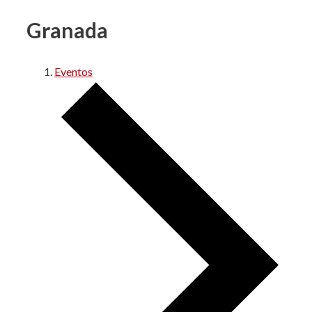
Granada
Eventos