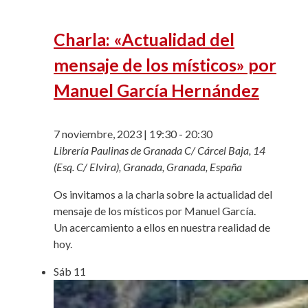
Charla: «Actualidad del
mensaje de los místicos» por
Manuel García Hernández
7 noviembre, 2023 | 19:30
-
20:30
Librería Paulinas de Granada
C/ Cárcel Baja, 14
(Esq. C/ Elvira), Granada, Granada, España
Os invitamos a la charla sobre la actualidad del
mensaje de los místicos por Manuel García.
Un acercamiento a ellos en nuestra realidad de
hoy.
Sáb
11