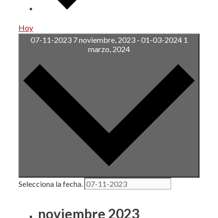
Hoy
07-11-2023
7 noviembre, 2023
-
01-03-2024
1
marzo, 2024
Selecciona la fecha.
noviembre 2023