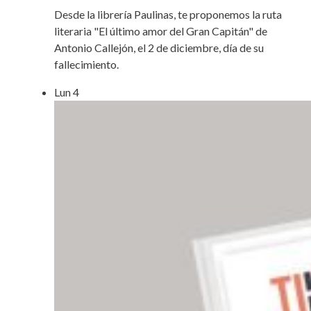
Desde la librería Paulinas, te proponemos la ruta
literaria "El último amor del Gran Capitán" de
Antonio Callejón, el 2 de diciembre, día de su
fallecimiento.
Lun
4