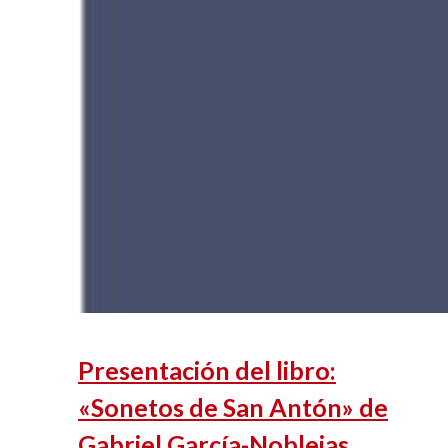
Presentación del libro:
«Sonetos de San Antón» de
Gabriel García-Noblejas