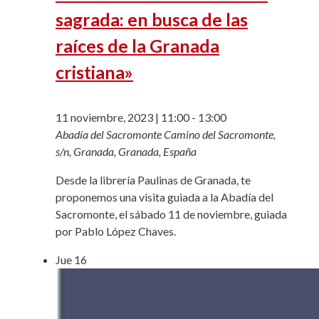
sagrada: en busca de las
raíces de la Granada
cristiana»
11 noviembre, 2023 | 11:00
-
13:00
Abadía del Sacromonte
Camino del Sacromonte,
s/n, Granada, Granada, España
Desde la librería Paulinas de Granada, te
proponemos una visita guiada a la Abadía del
Sacromonte, el sábado 11 de noviembre, guiada
por Pablo López Chaves.
Jue
16