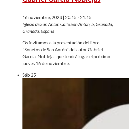
16 noviembre, 2023 | 20:15
-
21:15
Iglesia de San Antón
Calle San Antón, 5, Granada,
Granada, España
Os invitamos a la presentación del libro
"Sonetos de San Antón" del autor Gabriel
García-Noblejas que tendrá lugar el próximo
jueves 16 de noviembre.
Sáb
25