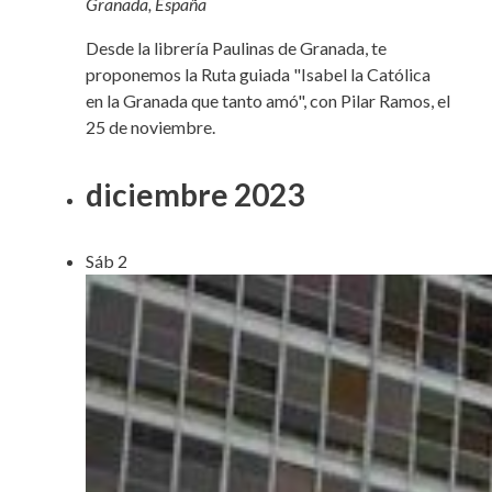
Granada, España
Desde la librería Paulinas de Granada, te
proponemos la Ruta guiada "Isabel la Católica
en la Granada que tanto amó", con Pilar Ramos, el
25 de noviembre.
diciembre 2023
Sáb
2