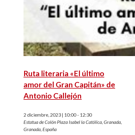
Ruta literaria «El último
amor del Gran Capitán» de
Antonio Callejón
2 diciembre, 2023 | 10:00
-
12:30
Estatua de Colón
Plaza Isabel la Católica, Granada,
Granada, España