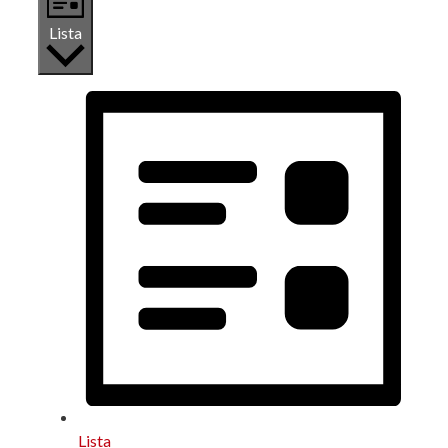
Lista
Lista