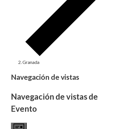
Granada
Eventos
Navegación de vistas
Navegación de vistas de
Evento