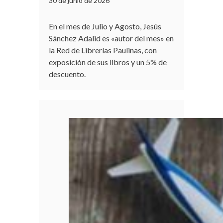
30 de junio de 2026
En el mes de Julio y Agosto, Jesús
Sánchez Adalid es «autor del mes» en
la Red de Librerías Paulinas, con
exposición de sus libros y un 5% de
descuento.