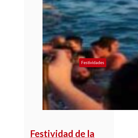
Festividades
Festividad de la