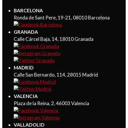
BARCELONA
Ronda de Sant Pere, 19-21, 08010 Barcelona
GRANADA
Calle Cárcel Baja, 14, 18010 Granada
MADRID
Calle San Bernardo, 114, 28015 Madrid
VALENCIA
Plaza de la Reina, 2, 46003 Valencia
VALLADOLID