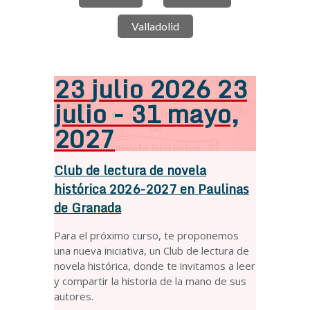
Valladolid
23
julio
2026
23
julio - 31 mayo,
2027
Club de lectura de novela
histórica 2026-2027 en Paulinas
de Granada
Para el próximo curso, te proponemos
una nueva iniciativa, un Club de lectura de
novela histórica, donde te invitamos a leer
y compartir la historia de la mano de sus
autores.