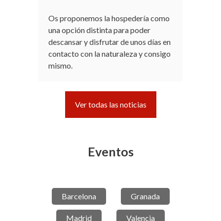
Os proponemos la hospedería como
una opción distinta para poder
descansar y disfrutar de unos días en
contacto con la naturaleza y consigo
mismo.
Ver todas las noticias
Eventos
Barcelona
Granada
Madrid
Valencia