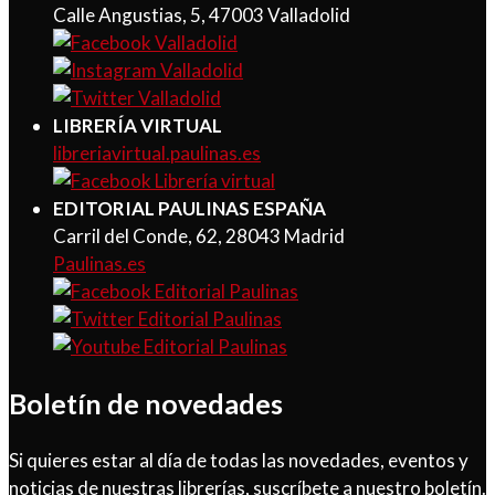
Calle Angustias, 5, 47003 Valladolid
LIBRERÍA VIRTUAL
libreriavirtual.paulinas.es
EDITORIAL PAULINAS ESPAÑA
Carril del Conde, 62, 28043 Madrid
Paulinas.es
Boletín de novedades
Si quieres estar al día de todas las novedades, eventos y
noticias de nuestras librerías, suscríbete a nuestro boletín.