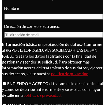
Nombre
Dirección de correo electrónico:
Información básica en protección de datos.-
Conforme
al RGPD y la LOPDGDD, PÍA SOCIEDAD HIJAS DE SAN
PABLO tratará los datos facilitados con la finalidad de
gestionar y atender su solicitud. Para obtener más
información acerca del tratamiento de sus datos y ejercer
sus derechos, visite nuestra
política de privacidad
.
ENTIENDO Y ACEPTO
el tratamiento de mis datos tal
y como se describe anteriormente y se explica con mayor
detalle en la
política de privacidad
.