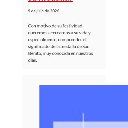
9 de julio de 2026
Con motivo de su festividad,
queremos acercarnos a su vida y
especialmente, comprender el
significado de la medalla de San
Benito, muy conocida en nuestros
días.