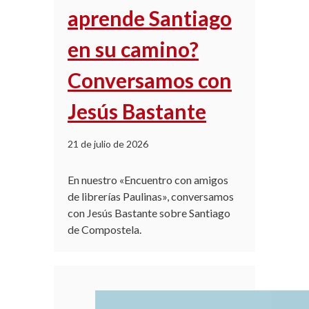
aprende Santiago
en su camino?
Conversamos con
Jesús Bastante
21 de julio de 2026
En nuestro «Encuentro con amigos
de librerías Paulinas», conversamos
con Jesús Bastante sobre Santiago
de Compostela.