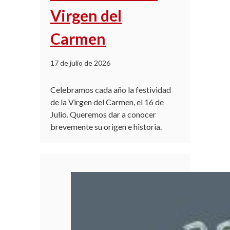
Virgen del
Carmen
17 de julio de 2026
Celebramos cada año la festividad
de la Virgen del Carmen, el 16 de
Julio. Queremos dar a conocer
brevemente su origen e historia.