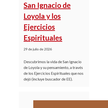
San Ignacio de
Loyola y los
Ejercicios
Espirituales
29 de julio de 2026
Descubrimos la vida de San Ignacio
de Loyola y su pensamiento, a través
de los Ejercicios Espirituales que nos
dejó (incluye buscador de EE).