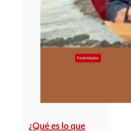
Festividades
¿Qué es lo que