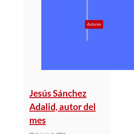
Autores
Jesús Sánchez
Adalid, autor del
mes