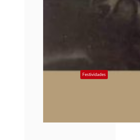
Festividades